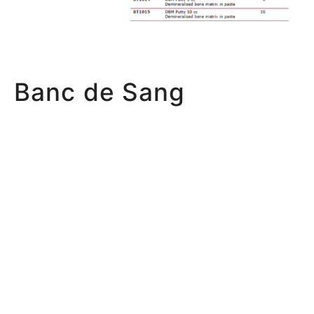
Banc de Sang